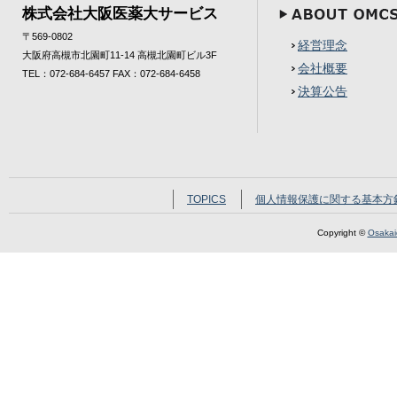
株式会社大阪医薬大サービス
〒569-0802
経営理念
大阪府高槻市北園町11-14 高槻北園町ビル3F
会社概要
TEL：072-684-6457 FAX：072-684-6458
決算公告
TOPICS
個人情報保護に関する基本方
Copyright ©
Osakaid