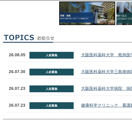
26.08.05
大阪医科薬科大学 救急医
人材募集
26.07.30
大阪医科薬科大学三島南病
人材募集
26.07.23
大阪医科薬科大学病院 病
人材募集
26.07.23
健康科学クリニック 看護
人材募集
26.07.23
大阪医科薬科大学 看護キ
人材募集