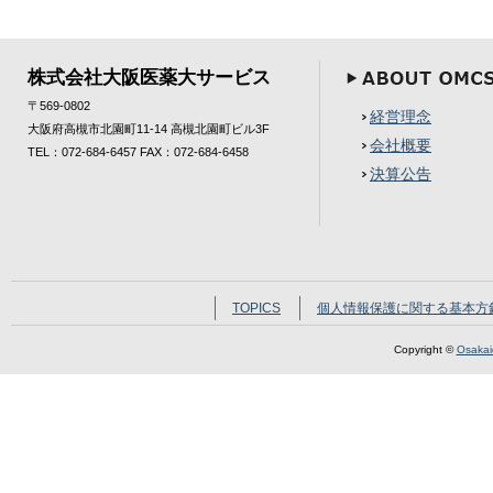
株式会社大阪医薬大サービス
〒569-0802
経営理念
大阪府高槻市北園町11-14 高槻北園町ビル3F
会社概要
TEL：072-684-6457 FAX：072-684-6458
決算公告
TOPICS
個人情報保護に関する基本方
Copyright ©
Osakaid