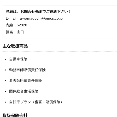
詳細は、お問合せ先までご連絡下さい！
E-mail：a-yamaguchi@omcs.co.jp
内線：52920
担当：山口
主な取扱商品
自動車保険
勤務医師賠償責任保険
看護師賠償責任保険
団体総合生活保険
自転車プラン（傷害＋賠償保険）
取扱保険会社